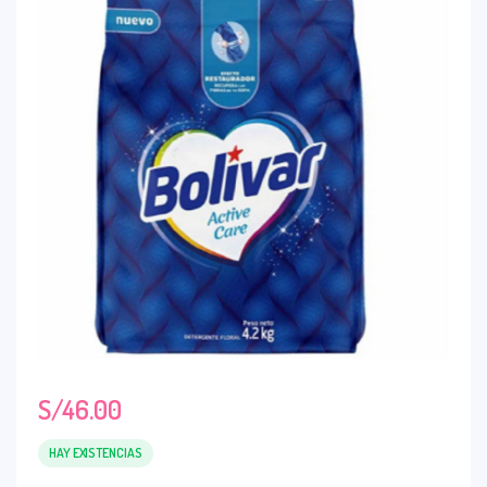
S/
46.00
HAY EXISTENCIAS