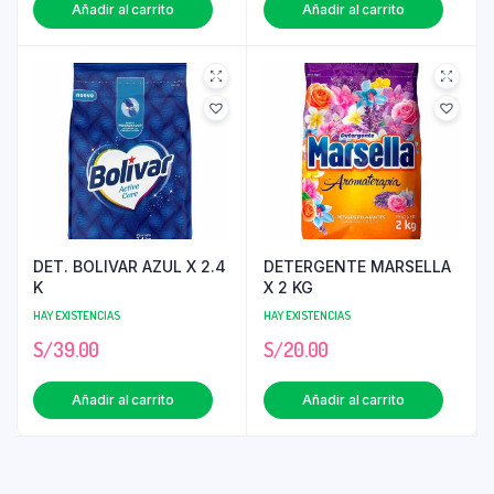
Añadir al carrito
Añadir al carrito
DET. BOLIVAR AZUL X 2.4
DETERGENTE MARSELLA
K
X 2 KG
HAY EXISTENCIAS
HAY EXISTENCIAS
S/
39.00
S/
20.00
Añadir al carrito
Añadir al carrito