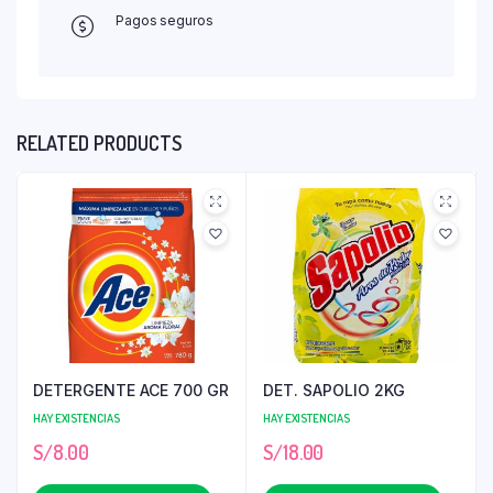
Pagos seguros
RELATED PRODUCTS
DETERGENTE ACE 700 GR
DET. SAPOLIO 2KG
HAY EXISTENCIAS
HAY EXISTENCIAS
S/
8.00
S/
18.00