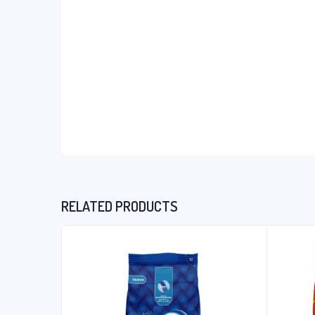
RELATED PRODUCTS