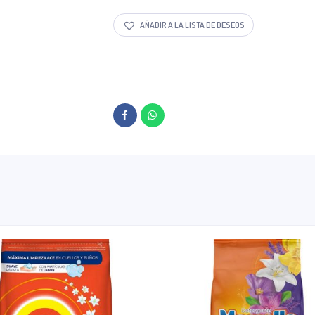
AÑADIR A LA LISTA DE DESEOS