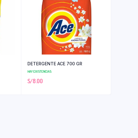
DETERGENTE ACE 700 GR
HAY EXISTENCIAS
S/
8.00