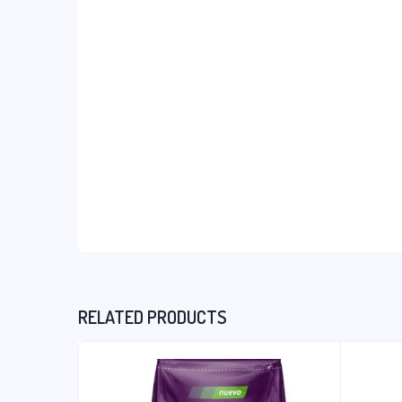
RELATED PRODUCTS