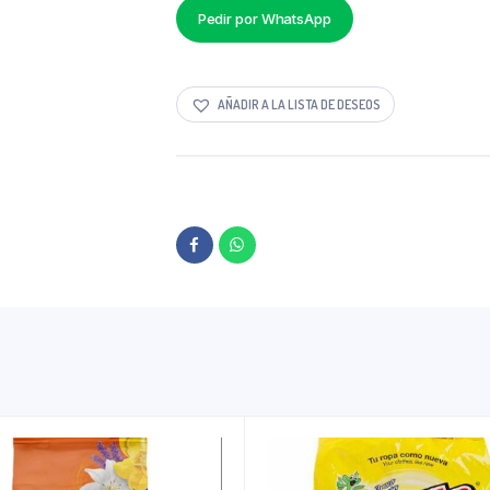
Pedir por WhatsApp
AÑADIR A LA LISTA DE DESEOS