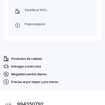
Garantía al 100%
Pagos seguros
Productos de calidad.
Entregas a todo Lima
Megadescuentos diarios
Precios al por mayor y por menor.
994350792