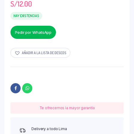
S/
12.00
HAY EXISTENCIAS
Pedir por WhatsApp
AÑADIR A LA LISTA DE DESEOS
Te ofrecemos la mayor garantía
Delivery a todo Lima