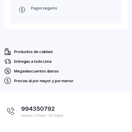
Pagos seguros
Productos de calidad.
Entregas a todo Lima
Megadescuentos diarios
Precios al por mayor y por menor.
994350792
Horario 7:00am - 07:00pm