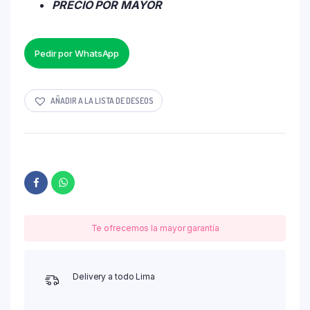
PRECIO POR MAYOR
Pedir por WhatsApp
AÑADIR A LA LISTA DE DESEOS
Te ofrecemos la mayor garantía
Delivery a todo Lima