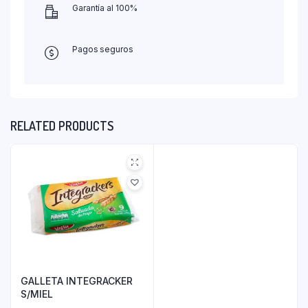
Garantía al 100%
Pagos seguros
RELATED PRODUCTS
GALLETA INTEGRACKER
S/MIEL