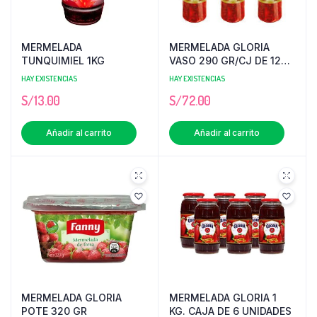
MERMELADA
MERMELADA GLORIA
TUNQUIMIEL 1KG
VASO 290 GR/CJ DE 12
UNI
HAY EXISTENCIAS
HAY EXISTENCIAS
S/
13.00
S/
72.00
Añadir al carrito
Añadir al carrito
MERMELADA GLORIA
MERMELADA GLORIA 1
POTE 320 GR
KG. CAJA DE 6 UNIDADES