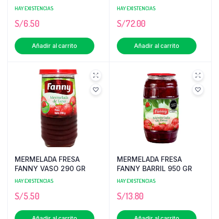
HAY EXISTENCIAS
HAY EXISTENCIAS
S/
6.50
S/
72.00
Añadir al carrito
Añadir al carrito
MERMELADA FRESA
MERMELADA FRESA
FANNY VASO 290 GR
FANNY BARRIL 950 GR
HAY EXISTENCIAS
HAY EXISTENCIAS
S/
5.50
S/
13.80
Añadir al carrito
Añadir al carrito