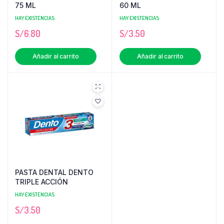
75 ML
60 ML
HAY EXISTENCIAS
HAY EXISTENCIAS
S/
6.80
S/
3.50
Añadir al carrito
Añadir al carrito
PASTA DENTAL DENTO
TRIPLE ACCIÓN
HAY EXISTENCIAS
S/
3.50