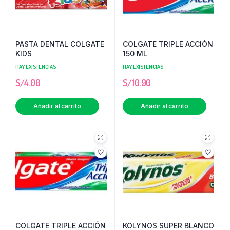
PASTA DENTAL COLGATE
COLGATE TRIPLE ACCIÓN
KIDS
150 ML
HAY EXISTENCIAS
HAY EXISTENCIAS
S/
4.00
S/
10.90
Añadir al carrito
Añadir al carrito
COLGATE TRIPLE ACCIÓN
KOLYNOS SUPER BLANCO