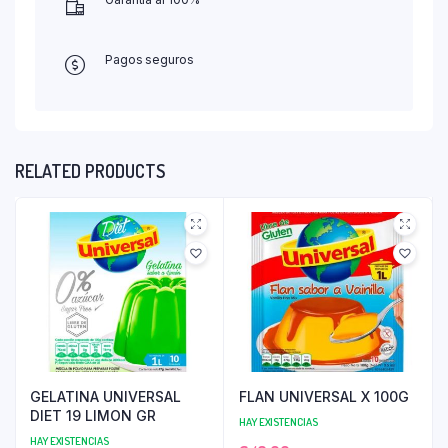
Pagos seguros
RELATED PRODUCTS
GELATINA UNIVERSAL
FLAN UNIVERSAL X 100G
DIET 19 LIMON GR
HAY EXISTENCIAS
HAY EXISTENCIAS