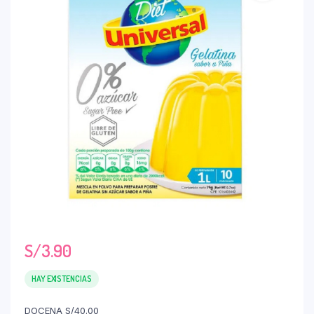
S/
3.90
HAY EXISTENCIAS
DOCENA S/40.00