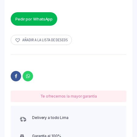
Pedir por WhatsApp
AÑADIR A LA LISTA DE DESEOS
Te ofrecemos la mayor garantía
Delivery a todo Lima
Garantía al 100%