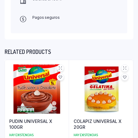
Pagos seguros
RELATED PRODUCTS
PUDIN UNIVERSAL X
COLAPIZ UNIVERSAL X
100GR
20GR
HAY EXISTENCIAS
HAY EXISTENCIAS