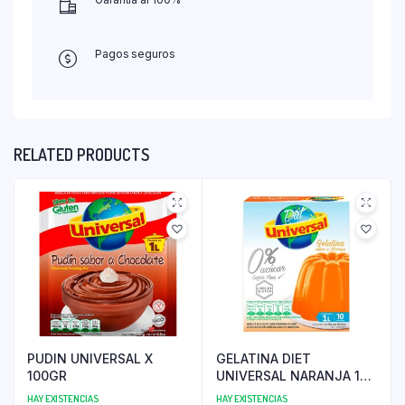
Pagos seguros
RELATED PRODUCTS
PUDIN UNIVERSAL X
GELATINA DIET
100GR
UNIVERSAL NARANJA 19
GR
HAY EXISTENCIAS
HAY EXISTENCIAS