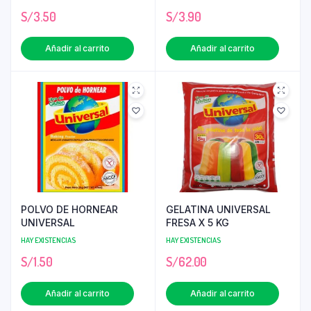
S/
3.50
S/
3.90
Añadir al carrito
Añadir al carrito
POLVO DE HORNEAR
GELATINA UNIVERSAL
UNIVERSAL
FRESA X 5 KG
HAY EXISTENCIAS
HAY EXISTENCIAS
S/
1.50
S/
62.00
Añadir al carrito
Añadir al carrito