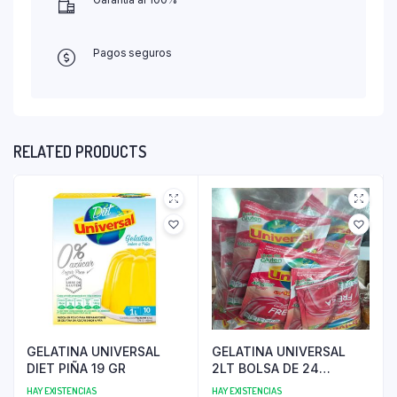
Pagos seguros
RELATED PRODUCTS
GELATINA UNIVERSAL
GELATINA UNIVERSAL
DIET PIÑA 19 GR
2LT BOLSA DE 24
UNIDADES
HAY EXISTENCIAS
HAY EXISTENCIAS