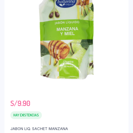
S/
9.90
HAY EXISTENCIAS
JABON LIQ. SACHET MANZANA