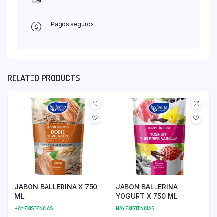
Pagos seguros
RELATED PRODUCTS
JABON BALLERINA X 750
JABON BALLERINA
ML
YOGURT X 750 ML
HAY EXISTENCIAS
HAY EXISTENCIAS