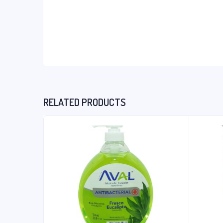
RELATED PRODUCTS