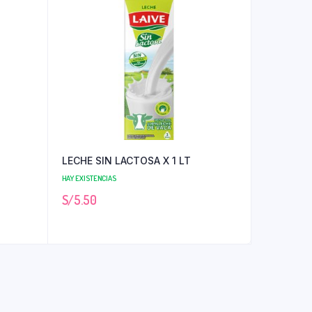
LECHE SIN LACTOSA X 1 LT
HAY EXISTENCIAS
S/
5.50