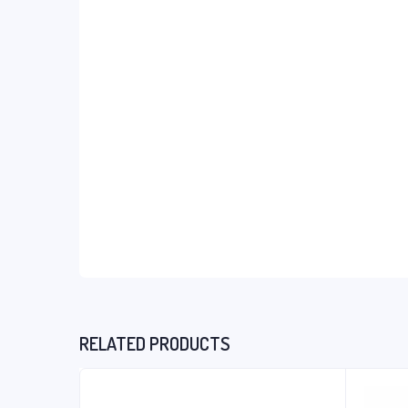
RELATED PRODUCTS