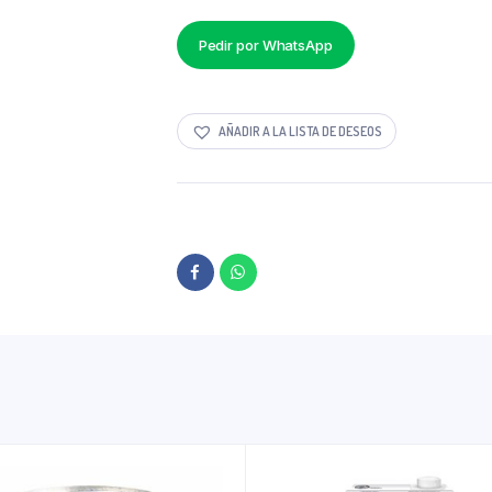
Pedir por WhatsApp
AÑADIR A LA LISTA DE DESEOS