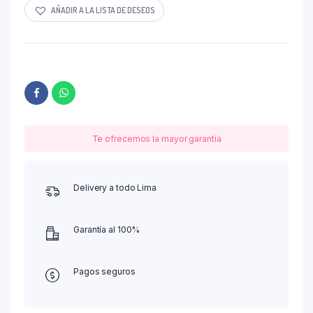
AÑADIR A LA LISTA DE DESEOS
Te ofrecemos la mayor garantía
Delivery a todo Lima
Garantía al 100%
Pagos seguros