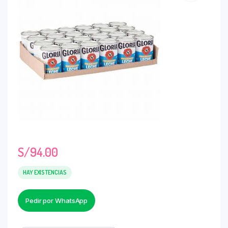
S/
94.00
HAY EXISTENCIAS
Pedir por WhatsApp