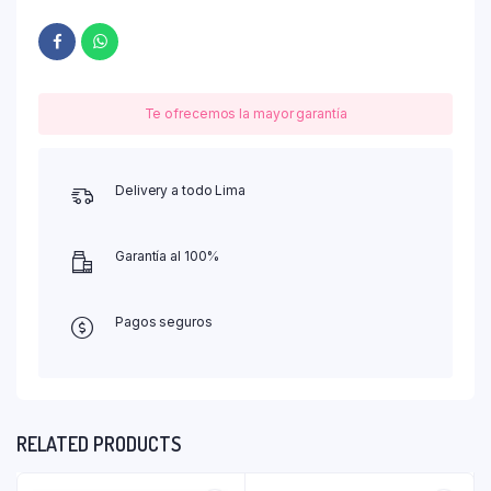
Te ofrecemos la mayor garantía
Delivery a todo Lima
Garantía al 100%
Pagos seguros
RELATED PRODUCTS