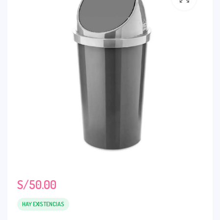
S/
50.00
HAY EXISTENCIAS