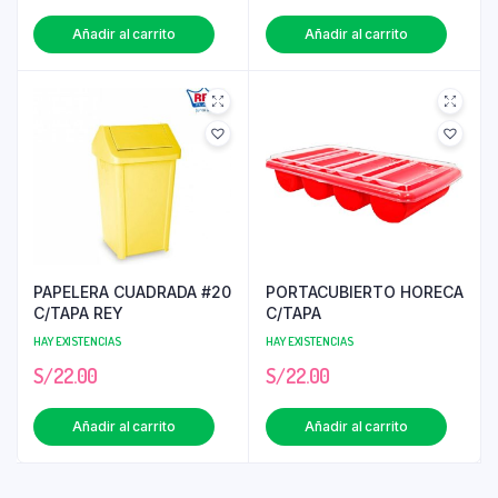
Añadir al carrito
Añadir al carrito
PAPELERA CUADRADA #20
PORTACUBIERTO HORECA
C/TAPA REY
C/TAPA
HAY EXISTENCIAS
HAY EXISTENCIAS
S/
22.00
S/
22.00
Añadir al carrito
Añadir al carrito