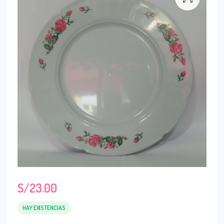
S/
23.00
HAY EXISTENCIAS