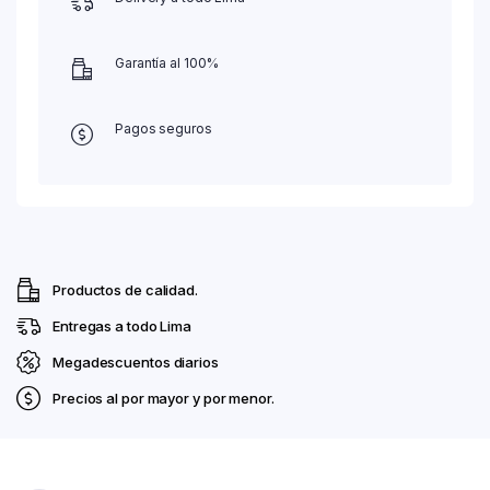
Garantía al 100%
Pagos seguros
Productos de calidad.
Entregas a todo Lima
Megadescuentos diarios
Precios al por mayor y por menor.