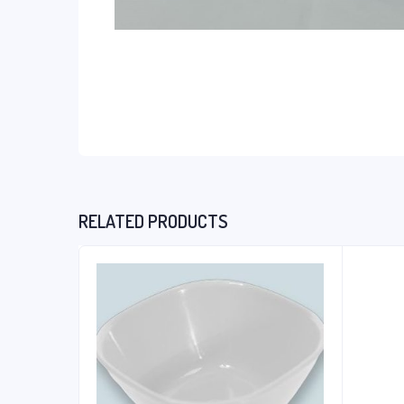
RELATED PRODUCTS