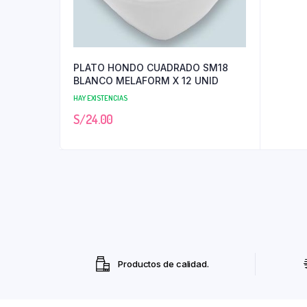
PLATO HONDO CUADRADO SM18
BLANCO MELAFORM X 12 UNID
HAY EXISTENCIAS
S/
24.00
Productos de calidad.