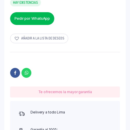
HAY EXISTENCIAS
Pedir por WhatsApp
AÑADIR A LA LISTA DE DESEOS
Te ofrecemos la mayor garantía
Delivery a todo Lima
Garantía al 100%