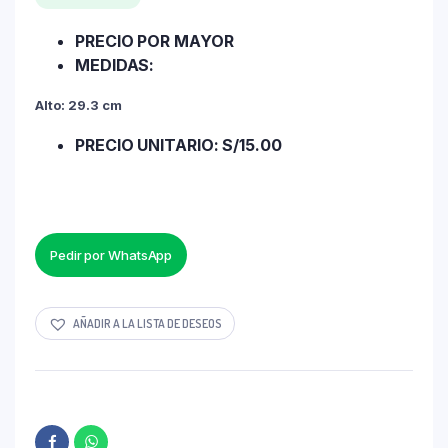
PRECIO POR MAYOR
MEDIDAS:
Alto: 29.3 cm
PRECIO UNITARIO: S/15.00
Pedir por WhatsApp
AÑADIR A LA LISTA DE DESEOS