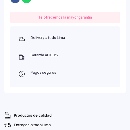
Te ofrecemos la mayor garantía
Delivery a todo Lima
Garantía al 100%
Pagos seguros
Productos de calidad.
Entregas a todo Lima