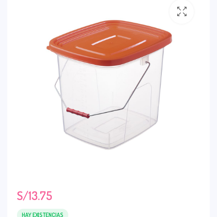
S/
13.75
HAY EXISTENCIAS