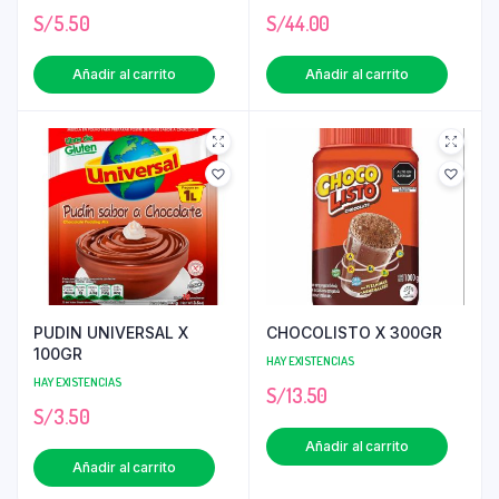
S/
5.50
S/
44.00
Añadir al carrito
Añadir al carrito
PUDIN UNIVERSAL X
CHOCOLISTO X 300GR
100GR
HAY EXISTENCIAS
HAY EXISTENCIAS
S/
13.50
S/
3.50
Añadir al carrito
Añadir al carrito