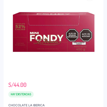
S/
44.00
HAY EXISTENCIAS
CHOCOLATE LA IBERICA