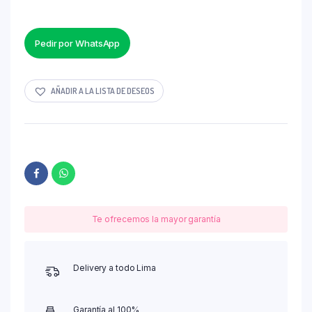
Pedir por WhatsApp
AÑADIR A LA LISTA DE DESEOS
Te ofrecemos la mayor garantía
Delivery a todo Lima
Garantía al 100%