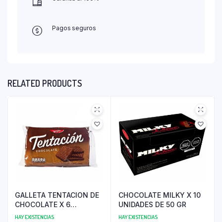
Pagos seguros
RELATED PRODUCTS
GALLETA TENTACION DE
CHOCOLATE MILKY X 10
CHOCOLATE X 6
UNIDADES DE 50 GR
UNIDADES
HAY EXISTENCIAS
HAY EXISTENCIAS