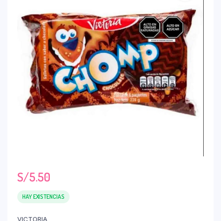
S/
5.50
HAY EXISTENCIAS
VICTORIA