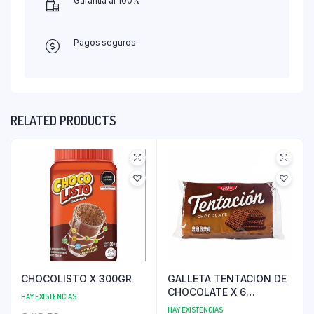
Garantía al 100%
Pagos seguros
RELATED PRODUCTS
CHOCOLISTO X 300GR
GALLETA TENTACION DE
CHOCOLATE X 6
HAY EXISTENCIAS
UNIDADES
HAY EXISTENCIAS