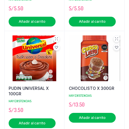
S/
5.50
S/
5.50
Añadir al carrito
Añadir al carrito
PUDIN UNIVERSAL X
CHOCOLISTO X 300GR
100GR
HAY EXISTENCIAS
HAY EXISTENCIAS
S/
13.50
S/
3.50
Añadir al carrito
Añadir al carrito