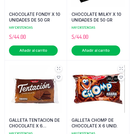
CHOCOLATE FONDY X 10
CHOCOLATE MILKY X 10
UNIDADES DE 50 GR
UNIDADES DE 50 GR
HAY EXISTENCIAS
HAY EXISTENCIAS
S/
44.00
S/
44.00
Añadir al carrito
Añadir al carrito
GALLETA TENTACION DE
GALLETA CHOMP DE
CHOCOLATE X 6
CHOCOLATE X 6 UNID.
UNIDADES
HAY EXISTENCIAS
HAY EXISTENCIAS