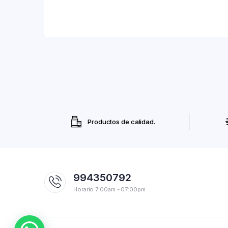
Productos de calidad.
994350792
Horario 7:00am - 07:00pm