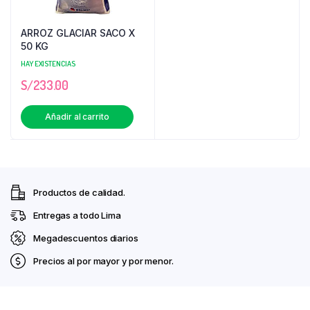
ARROZ GLACIAR SACO X
50 KG
HAY EXISTENCIAS
S/
233.00
Añadir al carrito
Productos de calidad.
Entregas a todo Lima
Megadescuentos diarios
Precios al por mayor y por menor.