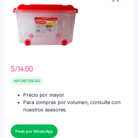
S/
14.00
HAY EXISTENCIAS
Precio por mayor
Para compras por volumen, consulte con
nuestros asesores.
Pedir por WhatsApp