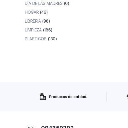
DÍA DE LAS MADRES
(0)
HOGAR
(46)
LIBRERÍA
(98)
LIMPIEZA
(186)
PLASTICOS
(130)
Productos de calidad.