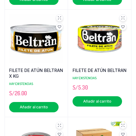
FILETE DE ATÚN BELTRAN
FILETE DE ATÚN BELTRAN
X KG
HAY EXISTENCIAS
HAY EXISTENCIAS
S/
5.30
S/
26.00
Añadir al carrito
Añadir al carrito