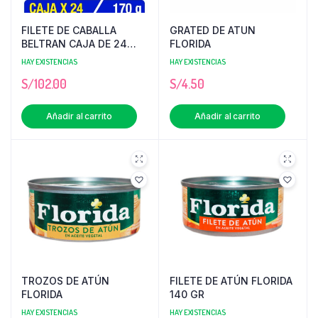
FILETE DE CABALLA
GRATED DE ATUN
BELTRAN CAJA DE 24
FLORIDA
UNID
HAY EXISTENCIAS
HAY EXISTENCIAS
S/
102.00
S/
4.50
Añadir al carrito
Añadir al carrito
TROZOS DE ATÚN
FILETE DE ATÚN FLORIDA
FLORIDA
140 GR
HAY EXISTENCIAS
HAY EXISTENCIAS