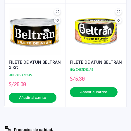
FILETE DE ATÚN BELTRAN
FILETE DE ATÚN BELTRAN
X KG
HAY EXISTENCIAS
HAY EXISTENCIAS
S/
5.30
S/
26.00
Añadir al carrito
Añadir al carrito
Productos de calidad.