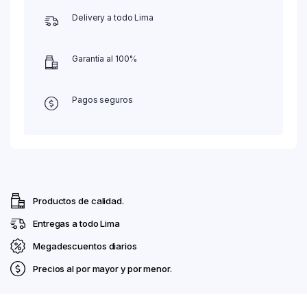
Delivery a todo Lima
Garantía al 100%
Pagos seguros
Productos de calidad.
Entregas a todo Lima
Megadescuentos diarios
Precios al por mayor y por menor.