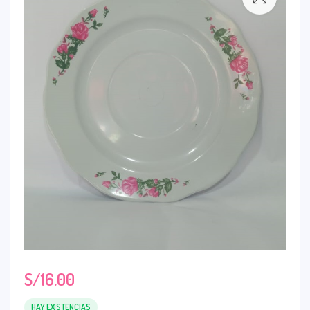
S/
16.00
HAY EXISTENCIAS