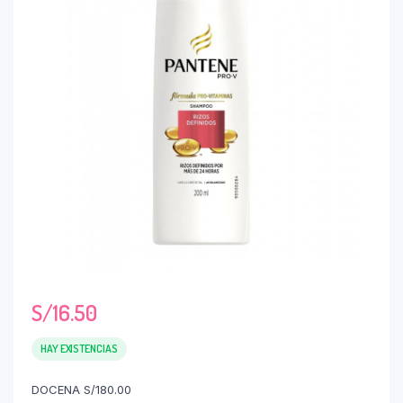
S/
16.50
HAY EXISTENCIAS
DOCENA S/180.00