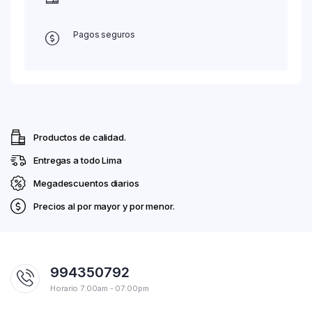
Pagos seguros
Productos de calidad.
Entregas a todo Lima
Megadescuentos diarios
Precios al por mayor y por menor.
994350792
Horario 7:00am - 07:00pm