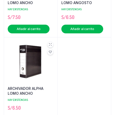
LOMO ANCHO
LOMO ANGOSTO
HAY EXISTENCIAS
HAY EXISTENCIAS
S/
7.50
S/
6.50
Añadir al carrito
Añadir al carrito
ARCHIVADOR ALPHA
LOMO ANCHO
HAY EXISTENCIAS
S/
6.50