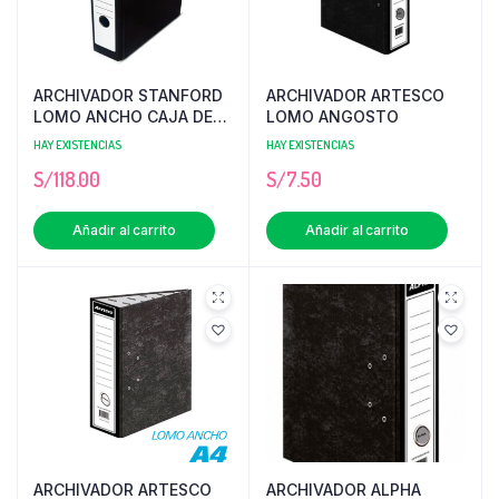
ARCHIVADOR STANFORD
ARCHIVADOR ARTESCO
LOMO ANCHO CAJA DE
LOMO ANGOSTO
24 UNI
HAY EXISTENCIAS
HAY EXISTENCIAS
S/
118.00
S/
7.50
Añadir al carrito
Añadir al carrito
ARCHIVADOR ARTESCO
ARCHIVADOR ALPHA