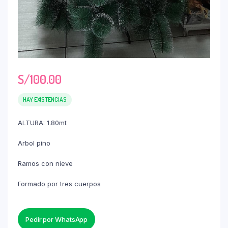
S/
100.00
HAY EXISTENCIAS
ALTURA: 1.80mt
Arbol pino
Ramos con nieve
Formado por tres cuerpos
Pedir por WhatsApp