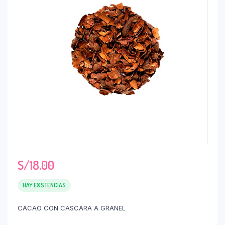
S/
18.00
HAY EXISTENCIAS
CACAO CON CASCARA A GRANEL