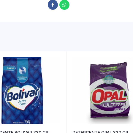
GENTE BOLIVAR 730 GR
DETERGENTE OPAL 330 GR