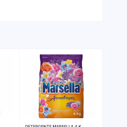
DETERGENTE MARSELLA 4 K