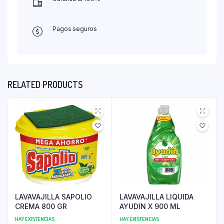
Pagos seguros
RELATED PRODUCTS
LAVAVAJILLA SAPOLIO
LAVAVAJILLA LIQUIDA
CREMA 800 GR
AYUDIN X 900 ML
HAY EXISTENCIAS
HAY EXISTENCIAS