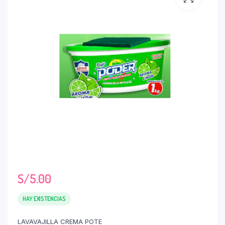
S/
5.00
HAY EXISTENCIAS
LAVAVAJILLA CREMA POTE