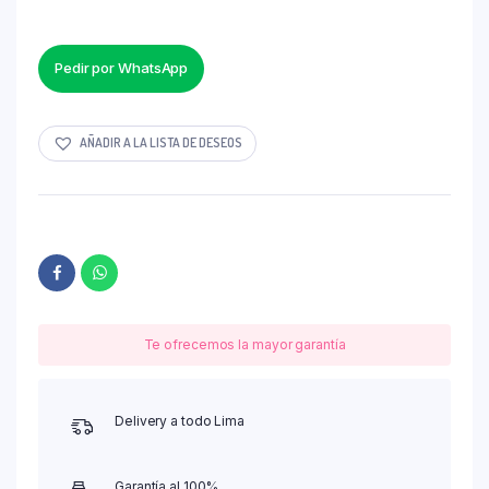
Pedir por WhatsApp
AÑADIR A LA LISTA DE DESEOS
Te ofrecemos la mayor garantía
Delivery a todo Lima
Garantía al 100%