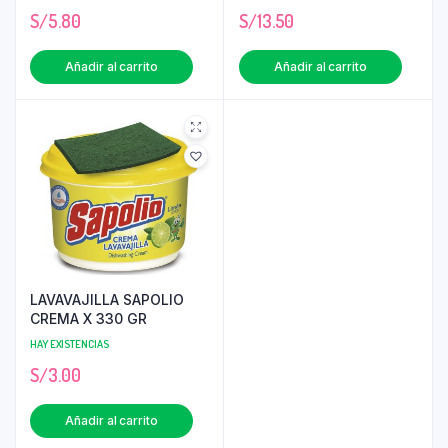
S/
5.80
S/
13.50
Añadir al carrito
Añadir al carrito
LAVAVAJILLA SAPOLIO
CREMA X 330 GR
HAY EXISTENCIAS
S/
3.00
Añadir al carrito