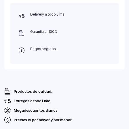
Delivery a todo Lima
Garantía al 100%
Pagos seguros
Productos de calidad.
Entregas a todo Lima
Megadescuentos diarios
Precios al por mayor y por menor.