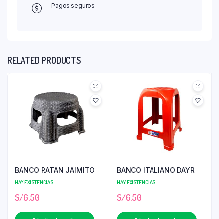
Pagos seguros
RELATED PRODUCTS
BANCO RATAN JAIMITO
BANCO ITALIANO DAYR
HAY EXISTENCIAS
HAY EXISTENCIAS
S/
6.50
S/
6.50