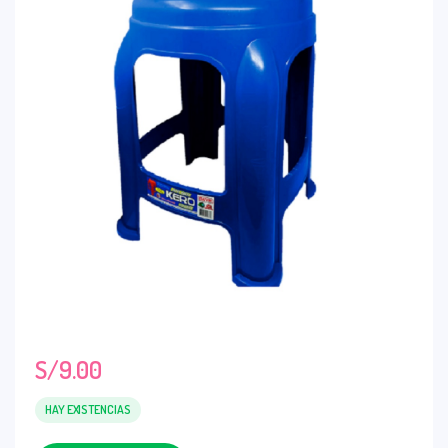
S/
9.00
HAY EXISTENCIAS